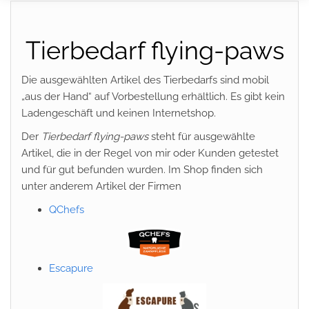
Tierbedarf flying-paws
Die ausgewählten Artikel des Tierbedarfs sind mobil
„aus der Hand“ auf Vorbestellung erhältlich. Es gibt kein
Ladengeschäft und keinen Internetshop.
Der
Tierbedarf flying-paws
steht für ausgewählte
Artikel, die in der Regel von mir oder Kunden getestet
und für gut befunden wurden. Im Shop finden sich
unter anderem Artikel der Firmen
QChefs
Escapure