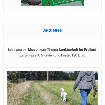
Aktuelles
Ich plane ein
Modul
zum Thema
Lenkbarkeit im Freilauf
.
Es umfasst 6 Stunden und kostet 120 Euro