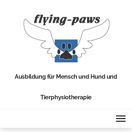
Ausbildung für Mensch und Hund und
Tierphysiotherapie