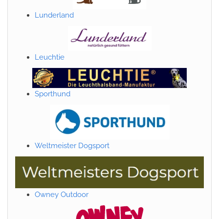
Lunderland
Leuchtie
Sporthund
Weltmeister Dogsport
Owney Outdoor