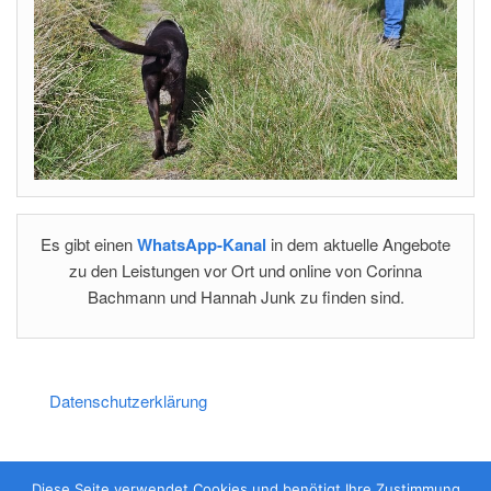
Es gibt einen
WhatsApp-Kanal
in dem aktuelle Angebote
zu den Leistungen vor Ort und online von Corinna
Bachmann und Hannah Junk zu finden sind.
Datenschutzerklärung
Impressum
Diese Seite verwendet Cookies und benötigt Ihre Zustimmung