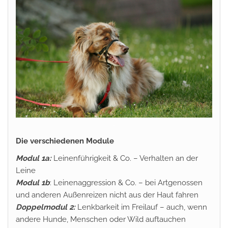
.
Die verschiedenen Module
Modul 1a:
Leinenführigkeit & Co. – Verhalten an der
Leine
Modul 1b
: Leinenaggression & Co. – bei Artgenossen
und anderen Außenreizen nicht aus der Haut fahren
Doppelmodul 2:
Lenkbarkeit im Freilauf – auch, wenn
andere Hunde, Menschen oder Wild auftauchen