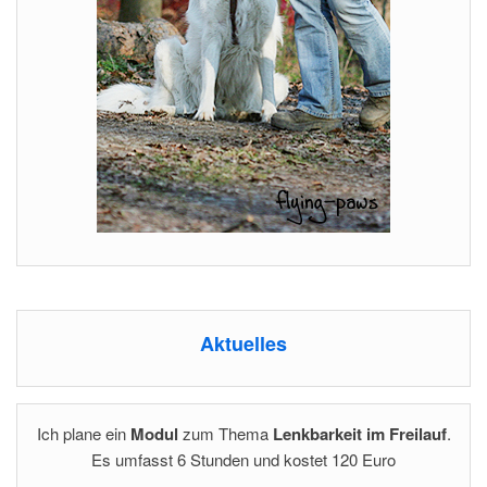
Aktuelles
Ich plane ein
Modul
zum Thema
Lenkbarkeit im Freilauf
.
Es umfasst 6 Stunden und kostet 120 Euro