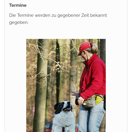
Termine
Die Termine werden zu gegebener Zeit bekannt
gegeben.
.