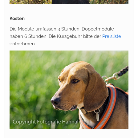
..
Kosten
Die Module umfassen 3 Stunden. Doppelmodule
haben 6 Stunden. Die Kursgebühr bitte der
Preisliste
entnehmen.
…