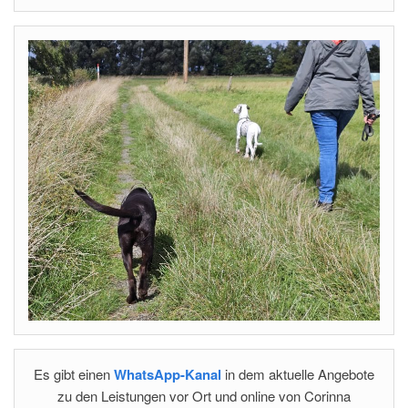
Es gibt einen
WhatsApp-Kanal
in dem aktuelle Angebote
zu den Leistungen vor Ort und online von Corinna