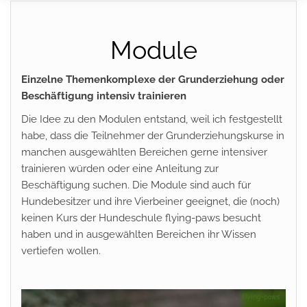
Module
Einzelne Themenkomplexe der Grunderziehung oder
Beschäftigung intensiv trainieren
Die Idee zu den Modulen entstand, weil ich festgestellt
habe, dass die Teilnehmer der Grunderziehungskurse in
manchen ausgewählten Bereichen gerne intensiver
trainieren würden oder eine Anleitung zur
Beschäftigung suchen. Die Module sind auch für
Hundebesitzer und ihre Vierbeiner geeignet, die (noch)
keinen Kurs der Hundeschule flying-paws besucht
haben und in ausgewählten Bereichen ihr Wissen
vertiefen wollen.
.