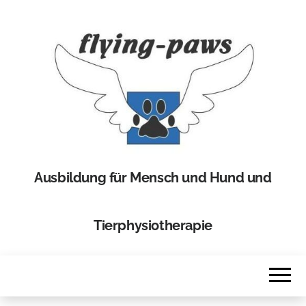
Ausbildung für Mensch und Hund und
Tierphysiotherapie