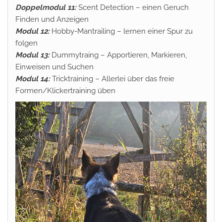
Doppelmodul 11:
Scent Detection – einen Geruch
Finden und Anzeigen
Modul 12:
Hobby-Mantrailing – lernen einer Spur zu
folgen
Modul 13:
Dummytraing – Apportieren, Markieren,
Einweisen und Suchen
Modul 14:
Tricktraining – Allerlei über das freie
Formen/Klickertraining üben