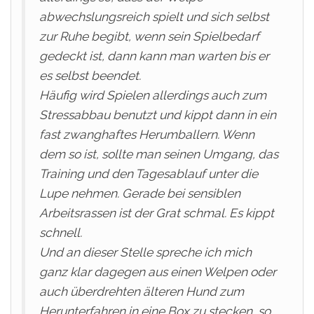
abwechslungsreich spielt und sich selbst
zur Ruhe begibt, wenn sein Spielbedarf
gedeckt ist, dann kann man warten bis er
es selbst beendet.
Häufig wird Spielen allerdings auch zum
Stressabbau benutzt und kippt dann in ein
fast zwanghaftes Herumballern. Wenn
dem so ist, sollte man seinen Umgang, das
Training und den Tagesablauf unter die
Lupe nehmen. Gerade bei sensiblen
Arbeitsrassen ist der Grat schmal. Es kippt
schnell.
Und an dieser Stelle spreche ich mich
ganz klar dagegen aus einen Welpen oder
auch überdrehten älteren Hund zum
Herunterfahren in eine Box zu stecken, so