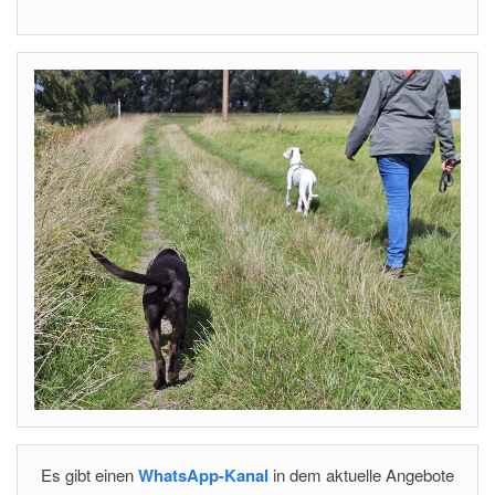
Es gibt einen
WhatsApp-Kanal
in dem aktuelle Angebote