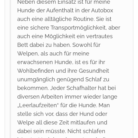
Neben diesem Einsatz ist für meine
Hunde der Aufenthalt in der Autobox
auch eine alltägliche Routine. Sie ist
eine sichere Transportmöglichkeit, aber
auch eine Möglichkeit ein vertrautes
Bett dabei zu haben. Sowohl für
Welpen, als auch für meine
erwachsenen Hunde, ist es für ihr
Wohlbefinden und ihre Gesundheit
unumgänglich genügend Schlaf zu
bekommen. Jeder Schafhalter hat bei
diversen Arbeiten immer wieder lange
„Leerlaufzeiten“ für die Hunde. Man
stelle sich vor, dass der Hund oder
Welpe all diese Zeit mitlaufen und
dabei sein müsste. Nicht schlafen