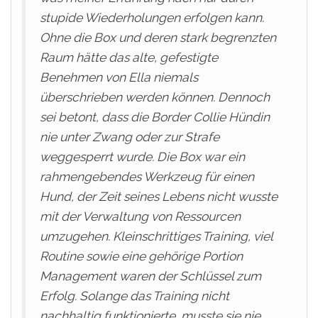
stupide Wiederholungen erfolgen kann.
Ohne die Box und deren stark begrenzten
Raum hätte das alte, gefestigte
Benehmen von Ella niemals
überschrieben werden können. Dennoch
sei betont, dass die Border Collie Hündin
nie unter Zwang oder zur Strafe
weggesperrt wurde. Die Box war ein
rahmengebendes Werkzeug für einen
Hund, der Zeit seines Lebens nicht wusste
mit der Verwaltung von Ressourcen
umzugehen. Kleinschrittiges Training, viel
Routine sowie eine gehörige Portion
Management waren der Schlüssel zum
Erfolg. Solange das Training nicht
nachhaltig funktionierte, musste sie nie