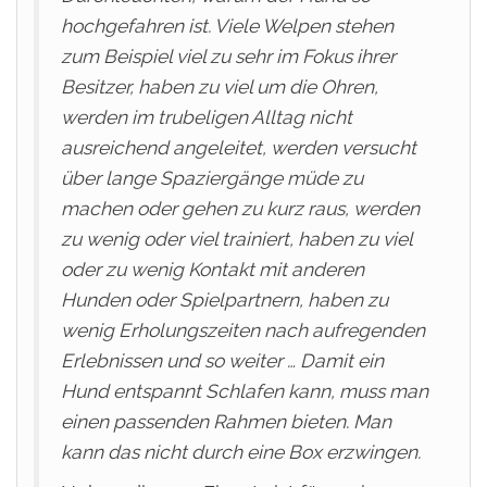
hochgefahren ist. Viele Welpen stehen
zum Beispiel viel zu sehr im Fokus ihrer
Besitzer, haben zu viel um die Ohren,
werden im trubeligen Alltag nicht
ausreichend angeleitet, werden versucht
über lange Spaziergänge müde zu
machen oder gehen zu kurz raus, werden
zu wenig oder viel trainiert, haben zu viel
oder zu wenig Kontakt mit anderen
Hunden oder Spielpartnern, haben zu
wenig Erholungszeiten nach aufregenden
Erlebnissen und so weiter … Damit ein
Hund entspannt Schlafen kann, muss man
einen passenden Rahmen bieten. Man
kann das nicht durch eine Box erzwingen.