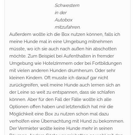
Schwestern
in der
Autobox
mitzufahren.
Außerdem wollte ich die Box nutzen können, falls ich
meine Hunde mal in eine Umgebung mitnehmen
müsste, wo ich sie auch nach außen hin abschotten
möchte. Zum Beispiel bei Aufenthalten in fremder
Umgebung wie Hotelzimmern oder bei Fortbildungen
mit vielen anderen Hunden drumherum. Oder sehr
kleinen Kindern. Oft musste ich darauf gar nicht
zurückgreifen, weil meine Hunde auch lernen sich an
der Leine so weit zu entspannen, dass sie schlafen
können. Aber für den Fall der Fälle wollte ich alle
Optionen offen haben und letztendlich hat mir die
Möglichkeit eine Box zu nutzen schon mal dazu
verholfen eine Übernachtung mit Hund zu bekommen.
Der Vermieter wollte keine Hunde mehr in seinen