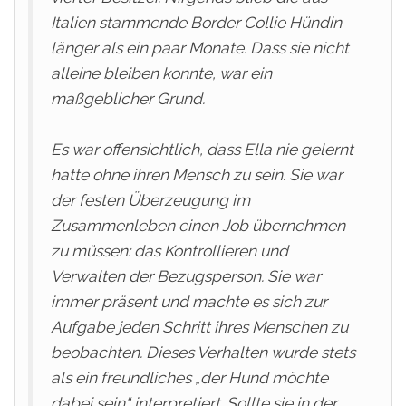
Italien stammende Border Collie Hündin
länger als ein paar Monate. Dass sie nicht
alleine bleiben konnte, war ein
maßgeblicher Grund.
Es war offensichtlich, dass Ella nie gelernt
hatte ohne ihren Mensch zu sein. Sie war
der festen Überzeugung im
Zusammenleben einen Job übernehmen
zu müssen: das Kontrollieren und
Verwalten der Bezugsperson. Sie war
immer präsent und machte es sich zur
Aufgabe jeden Schritt ihres Menschen zu
beobachten. Dieses Verhalten wurde stets
als ein freundliches „der Hund möchte
dabei sein“ interpretiert. Sollte sie in der