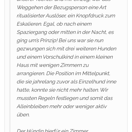
Weggehen der Bezugsperson eine Art
ritualisierter Auslöser, ein Knopfdruck zum
Eskalieren. Egal, ob nach einem
Spaziergang oder mitten in der Nacht, es
ging um’s Prinzip! Bei uns war sie nun
gezwungen sich mit drei weiteren Hunden
und einem Vorschulkind in einem kleinen
Haus mit wenigen Zimmern zu
arrangieren. Die Position im Mittelpunkt,
die sie jahrelang zuvor als Einzelhund inne
hatte, konnte sie nicht mehr halten. Wir
mussten Regeln festlegen und somit das
Alleinbleiben mehr oder weniger aktiv
üben.
Der Hündin hierfür ein Zimmer,