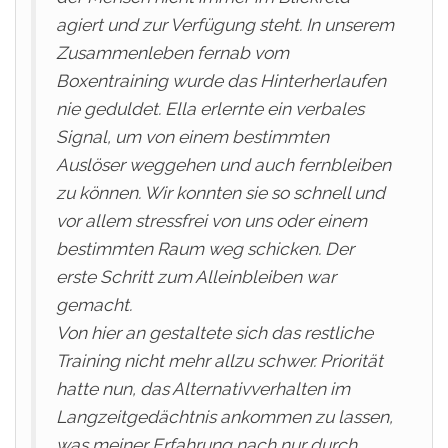
agiert und zur Verfügung steht. In unserem
Zusammenleben fernab vom
Boxentraining wurde das Hinterherlaufen
nie geduldet. Ella erlernte ein verbales
Signal, um von einem bestimmten
Auslöser weggehen und auch fernbleiben
zu können. Wir konnten sie so schnell und
vor allem stressfrei von uns oder einem
bestimmten Raum weg schicken. Der
erste Schritt zum Alleinbleiben war
gemacht.
Von hier an gestaltete sich das restliche
Training nicht mehr allzu schwer. Priorität
hatte nun, das Alternativverhalten im
Langzeitgedächtnis ankommen zu lassen,
was meiner Erfahrung nach nur durch