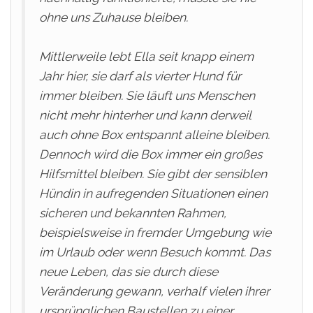
ohne uns Zuhause bleiben.
Mittlerweile lebt Ella seit knapp einem
Jahr hier, sie darf als vierter Hund für
immer bleiben. Sie läuft uns Menschen
nicht mehr hinterher und kann derweil
auch ohne Box entspannt alleine bleiben.
Dennoch wird die Box immer ein großes
Hilfsmittel bleiben. Sie gibt der sensiblen
Hündin in aufregenden Situationen einen
sicheren und bekannten Rahmen,
beispielsweise in fremder Umgebung wie
im Urlaub oder wenn Besuch kommt. Das
neue Leben, das sie durch diese
Veränderung gewann, verhalf vielen ihrer
ursprünglichen Baustellen zu einer