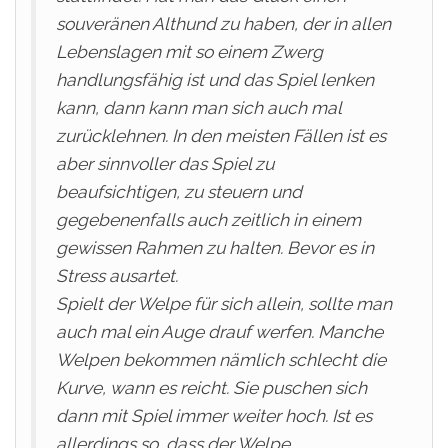
souveränen Althund zu haben, der in allen
Lebenslagen mit so einem Zwerg
handlungsfähig ist und das Spiel lenken
kann, dann kann man sich auch mal
zurücklehnen. In den meisten Fällen ist es
aber sinnvoller das Spiel zu
beaufsichtigen, zu steuern und
gegebenenfalls auch zeitlich in einem
gewissen Rahmen zu halten. Bevor es in
Stress ausartet.
Spielt der Welpe für sich allein, sollte man
auch mal ein Auge drauf werfen. Manche
Welpen bekommen nämlich schlecht die
Kurve, wann es reicht. Sie puschen sich
dann mit Spiel immer weiter hoch. Ist es
allerdings so, dass der Welpe