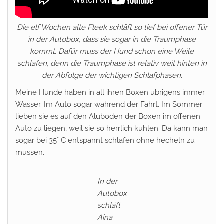
Die elf Wochen alte Fleek schläft so tief bei offener Tür
in der Autobox, dass sie sogar in die Traumphase
kommt. Dafür muss der Hund schon eine Weile
schlafen, denn die Traumphase ist relativ weit hinten in
der Abfolge der wichtigen Schlafphasen.
Meine Hunde haben in all ihren Boxen übrigens immer
Wasser. Im Auto sogar während der Fahrt. Im Sommer
lieben sie es auf den Aluböden der Boxen im offenen
Auto zu liegen, weil sie so herrlich kühlen. Da kann man
sogar bei 35° C entspannt schlafen ohne hecheln zu
müssen.
In der
Autobox
schläft
Aina