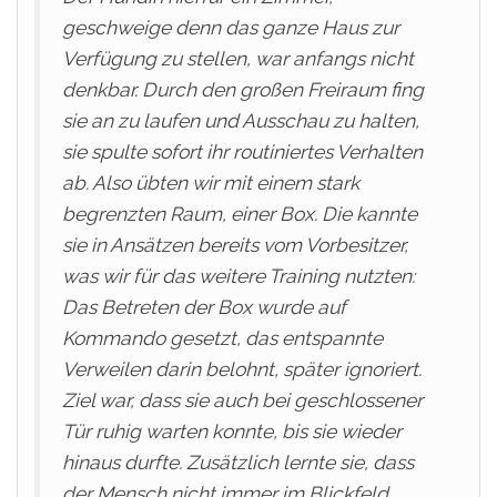
geschweige denn das ganze Haus zur
Verfügung zu stellen, war anfangs nicht
denkbar. Durch den großen Freiraum fing
sie an zu laufen und Ausschau zu halten,
sie spulte sofort ihr routiniertes Verhalten
ab. Also übten wir mit einem stark
begrenzten Raum, einer Box. Die kannte
sie in Ansätzen bereits vom Vorbesitzer,
was wir für das weitere Training nutzten:
Das Betreten der Box wurde auf
Kommando gesetzt, das entspannte
Verweilen darin belohnt, später ignoriert.
Ziel war, dass sie auch bei geschlossener
Tür ruhig warten konnte, bis sie wieder
hinaus durfte. Zusätzlich lernte sie, dass
der Mensch nicht immer im Blickfeld