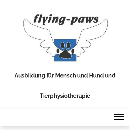
Ausbildung für Mensch und Hund und
Tierphysiotherapie