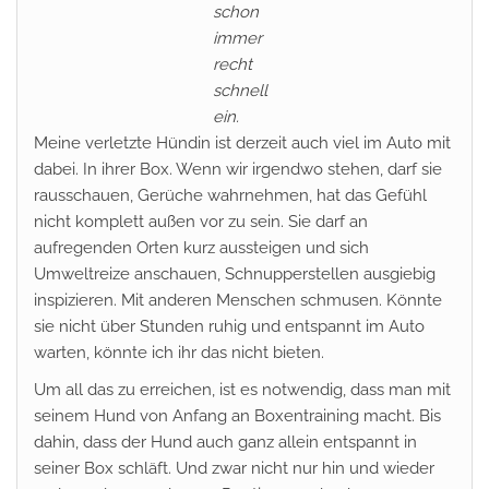
schon
immer
recht
schnell
ein.
Meine verletzte Hündin ist derzeit auch viel im Auto mit
dabei. In ihrer Box. Wenn wir irgendwo stehen, darf sie
rausschauen, Gerüche wahrnehmen, hat das Gefühl
nicht komplett außen vor zu sein. Sie darf an
aufregenden Orten kurz aussteigen und sich
Umweltreize anschauen, Schnupperstellen ausgiebig
inspizieren. Mit anderen Menschen schmusen. Könnte
sie nicht über Stunden ruhig und entspannt im Auto
warten, könnte ich ihr das nicht bieten.
Um all das zu erreichen, ist es notwendig, dass man mit
seinem Hund von Anfang an Boxentraining macht. Bis
dahin, dass der Hund auch ganz allein entspannt in
seiner Box schläft. Und zwar nicht nur hin und wieder