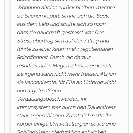
Wohnung alleine zurück bleiben, machte
sie Sachen kaputt, schrie sich die Seele
aus dem Leib und spulte sich so hoch,
dass sie dauerhaft gestresst war. Der
Stress übertrug sich auf den Alltag und
führte zu einer kaum mehr regulierbaren
Reizoffenheit. Durch die daraus
resultierenden Magenschmerzen konnte
sie irgendwann nicht mehr fressen. Als ich
sie kennenlernte, litt Ella an Untergewicht
und regelmäßigen
Verdauungsbeschwerden, ihr
Immunsystem war durch den Dauerstress
stark angeschlagen. Zusätzlich hatte ihr
Körper einige Umweltallergien sowie eine
Schilddrüsenunterfunktion entwickelt.