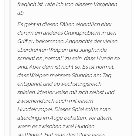
fraglich ist, rate ich von diesem Vorgehen
ab.
Es geht in diesen Fällen eigentlich eher
darum ein anderes Grundproblem in den
Griff zu bekommen. Angesichts der vielen
überdrehten Welpen und Junghunde
scheint es „normal“ zu sein, dass Hunde so
sind. Aber dem ist nicht so. Es ist normal,
dass Welpen mehrere Stunden am Tag
entspannt und abwechslungsreich
spielen. Idealerweise mit sich selbst und
zwischendurch auch mit einem
Hundekumpel. Dieses Spiel sollte man
allerdings im Auge behalten, vor allem,
wenn es zwischen zwei Hunden
stattfindet. Hat man das Glück einen