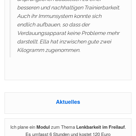
besseren und nachhaltigen Trainierbarkeit.
Auch ihr Immunsystem konnte sich
endlich aufbauen, so dass der
Verdauungsapparat keine Probleme mehr
darstellt. Ella hat inzwischen gute zwei
Kilogramm zugenommen.
Aktuelles
Ich plane ein
Modul
zum Thema
Lenkbarkeit im Freilauf
.
Es umfasst 6 Stunden und kostet 120 Euro