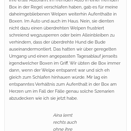
Box in der Regel verschlafen haben, gab es für meine
daheimgebliebenen Welpen weiterhin Aufenthalte in
Boxen. Im Auto und auch im Haus. Nein, sie dienten
nicht dazu einen überdrehten Welpen frustriert
schreiend wegzusperren oder beim Alleinbleiben zu
verhindern, dass der überdrehte Hund die Bude
auseinandermontiert. Das hatten wir über geregelten
Umgang und einen angepassten Tagesablauf jenseits
irgendwelcher Boxen im Griff. Wir übten die Box immer
dann, wenn der Welpe entspannt war und sich eh
gleich zum Schlafen hinhauen würde. Mir lag ein
entspanntes Verhältnis zum Aufenthalt in der Box am
Herzen um im Fall der Fälle genau solche Szenarien
abzudecken wie ich sie jetzt habe.
Aina lernt
rechts auch
ohne ihre