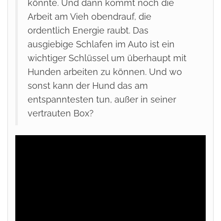
könnte. Und dann kommt noch die
Arbeit am Vieh obendrauf, die
ordentlich Energie raubt. Das
ausgiebige Schlafen im Auto ist ein
wichtiger Schlüssel um überhaupt mit
Hunden arbeiten zu können. Und wo
sonst kann der Hund das am
entspanntesten tun, außer in seiner
vertrauten Box?