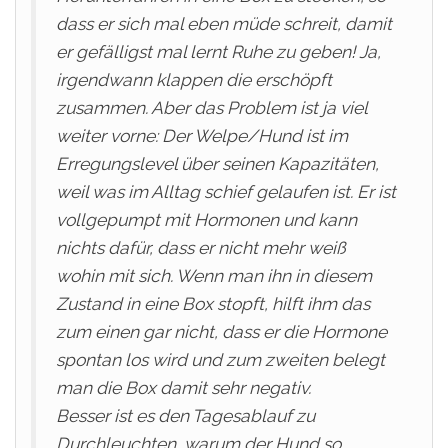
dass er sich mal eben müde schreit, damit
er gefälligst mal lernt Ruhe zu geben! Ja,
irgendwann klappen die erschöpft
zusammen. Aber das Problem ist ja viel
weiter vorne: Der Welpe/Hund ist im
Erregungslevel über seinen Kapazitäten,
weil was im Alltag schief gelaufen ist. Er ist
vollgepumpt mit Hormonen und kann
nichts dafür, dass er nicht mehr weiß
wohin mit sich. Wenn man ihn in diesem
Zustand in eine Box stopft, hilft ihm das
zum einen gar nicht, dass er die Hormone
spontan los wird und zum zweiten belegt
man die Box damit sehr negativ.
Besser ist es den Tagesablauf zu
Durchleuchten, warum der Hund so