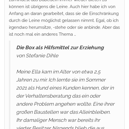
können ist übrigens die Leine. Auch hier habe ich von
Anfang an daran gearbeitet, dass sie die Einschränkung
durch die Leine möglichst gelassen nimmt. Egal, ob ich
irgendwo herumsitze, -stehe oder sie anbinde. Aber das
ist noch mal ein anderes Thema …
Die Box als Hilfsmittel zur Erziehung
von Stefanie Dihle
Meine Ella kam im Alter von etwa 2,5
Jahren zu mir. Ich lernte sie im Sommer
2021 als Hund eines Kunden kennen, der in
der Verhaltensberatung das ein oder
andere Problem angehen wollte. Eine ihrer
großen Baustellen war das Alleinbleiben.
Ihr damaliger Mensch war bereits ihr
vierter Besitzer. Nirgends blieb die aus