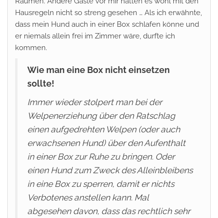
Räumen. Andere Gäste vor mir hatten es wohl mit den
Hausregeln nicht so streng gesehen … Als ich erwähnte,
dass mein Hund auch in einer Box schlafen könne und
er niemals allein frei im Zimmer wäre, durfte ich
kommen.
Wie man eine Box nicht einsetzen
sollte!
Immer wieder stolpert man bei der
Welpenerziehung über den Ratschlag
einen aufgedrehten Welpen (oder auch
erwachsenen Hund) über den Aufenthalt
in einer Box zur Ruhe zu bringen. Oder
einen Hund zum Zweck des Alleinbleibens
in eine Box zu sperren, damit er nichts
Verbotenes anstellen kann. Mal
abgesehen davon, dass das rechtlich sehr